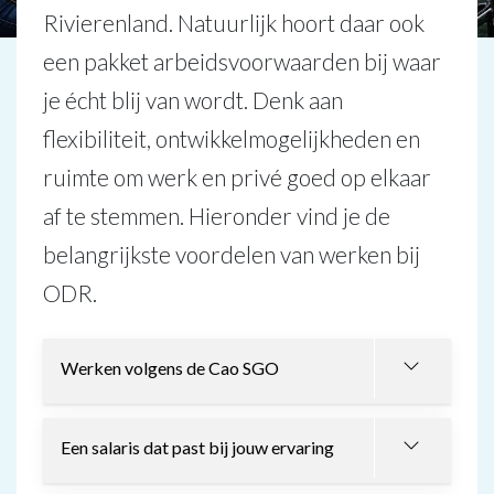
Rivierenland. Natuurlijk hoort daar ook
een pakket arbeidsvoorwaarden bij waar
je écht blij van wordt. Denk aan
flexibiliteit, ontwikkelmogelijkheden en
ruimte om werk en privé goed op elkaar
af te stemmen. Hieronder vind je de
belangrijkste voordelen van werken bij
ODR.
Werken volgens de Cao SGO
Een salaris dat past bij jouw ervaring