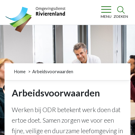
Omgevingsdienst Rivierenland
ZOEKEN
MENU
Home
Arbeidsvoorwaarden
Arbeidsvoorwaarden
Werken bij ODR betekent werk doen dat
ertoe doet. Samen zorgen we voor een
fijne, veilige en duurzame leefomgeving in