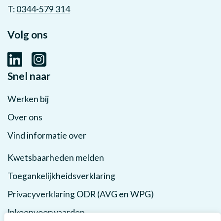
T:
0344-579 314
Volg ons
Snel naar
Werken bij
Over ons
Vind informatie over
Kwetsbaarheden melden
Toegankelijkheidsverklaring
Privacyverklaring ODR (AVG en WPG)
Inkoopvoorwaarden