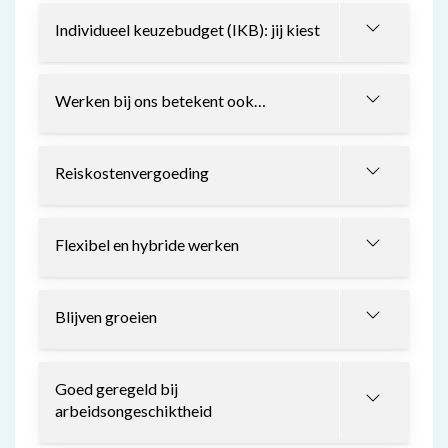
Individueel keuzebudget (IKB): jij kiest
Werken bij ons betekent ook…
Reiskostenvergoeding
Flexibel en hybride werken
Blijven groeien
Goed geregeld bij
arbeidsongeschiktheid