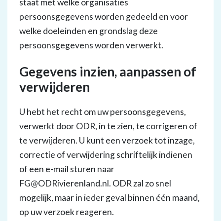
staat met welke organisaties
persoonsgegevens worden gedeeld en voor
welke doeleinden en grondslag deze
persoonsgegevens worden verwerkt.
Gegevens inzien, aanpassen of
verwijderen
U hebt het recht om uw persoonsgegevens,
verwerkt door ODR, in te zien, te corrigeren of
te verwijderen. U kunt een verzoek tot inzage,
correctie of verwijdering schriftelijk indienen
of een e-mail sturen naar
FG@ODRivierenland.nl. ODR zal zo snel
mogelijk, maar in ieder geval binnen één maand,
op uw verzoek reageren.