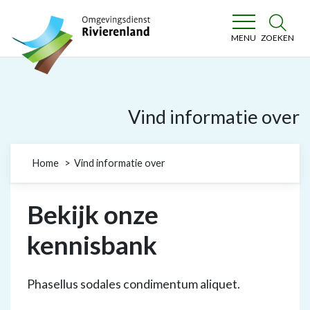
Omgevingsdienst Rivierenland
ZOEKEN
MENU
Vind informatie over
Home
Vind informatie over
Bekijk onze
kennisbank
Phasellus sodales condimentum aliquet.