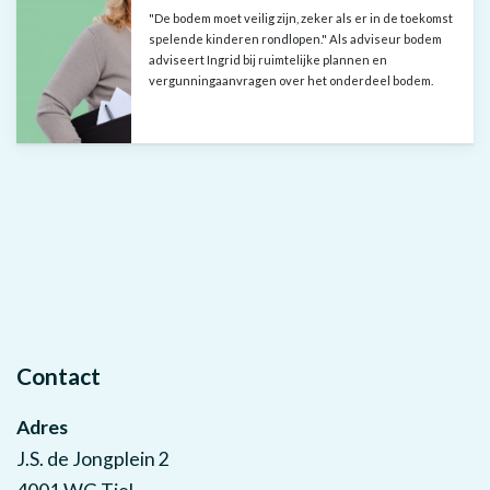
"De bodem moet veilig zijn, zeker als er in de toekomst
spelende kinderen rondlopen." Als adviseur bodem
adviseert Ingrid bij ruimtelijke plannen en
vergunningaanvragen over het onderdeel bodem.
Contact
Adres
J.S. de Jongplein 2