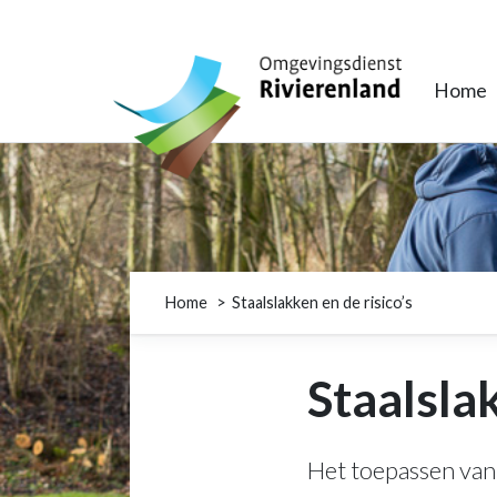
Omgevingsdienst Rivierenland
Home
Home
Staalslakken en de risico’s
Staalslak
Het toepassen van 