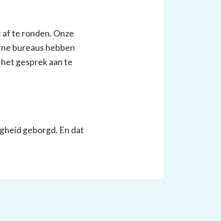
 af te ronden. Onze
terne bureaus hebben
 het gesprek aan te
gheid geborgd. En dat