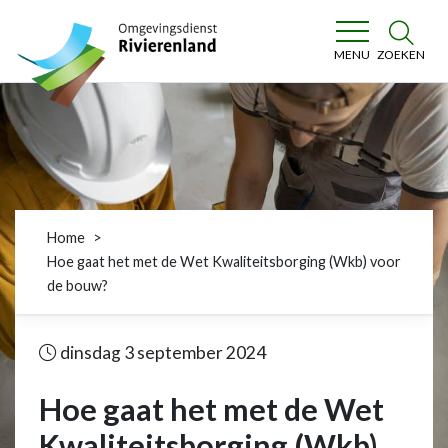
Omgevingsdienst Rivierenland
ZOEKEN
MENU
Home
Hoe gaat het met de Wet Kwaliteitsborging (Wkb) voor
de bouw?
dinsdag 3 september 2024
Hoe gaat het met de Wet
Kwaliteitsborging (Wkb)