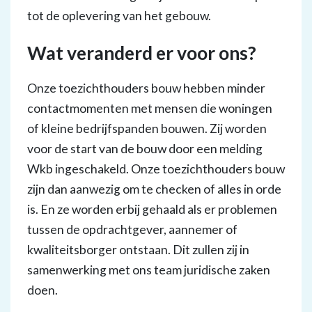
tot de oplevering van het gebouw.
Wat veranderd er voor ons?
Onze toezichthouders bouw hebben minder
contactmomenten met mensen die woningen
of kleine bedrijfspanden bouwen. Zij worden
voor de start van de bouw door een melding
Wkb ingeschakeld. Onze toezichthouders bouw
zijn dan aanwezig om te checken of alles in orde
is. En ze worden erbij gehaald als er problemen
tussen de opdrachtgever, aannemer of
kwaliteitsborger ontstaan. Dit zullen zij in
samenwerking met ons team juridische zaken
doen.