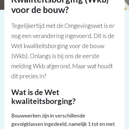
voor de bouw?
Tegelijkertijd met de Omgevingswet is er
nog een verandering ingevoerd. Dit is de
Wet kwaliteitsborging voor de bouw
(Wkb). Onlangs is bij ons de eerste
melding Wkb afgerond. Maar wat houdt
dit precies in?
Wat is de Wet
kwaliteitsborging?
Bouwwerken zijn in verschillende
gevolgklassen ingedeeld, namelijk 1 tot en met