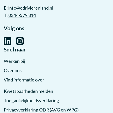
E:
info@odrivierenland.nl
T:
0344-579 314
Volg ons
Snel naar
Werken bij
Over ons
Vind informatie over
Kwetsbaarheden melden
Toegankelijkheidsverklaring
Privacyverklaring ODR (AVG en WPG)