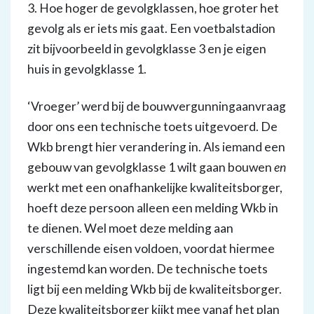
3. Hoe hoger de gevolgklassen, hoe groter het
gevolg als er iets mis gaat. Een voetbalstadion
zit bijvoorbeeld in gevolgklasse 3 en je eigen
huis in gevolgklasse 1.
‘Vroeger’ werd bij de bouwvergunningaanvraag
door ons een technische toets uitgevoerd. De
Wkb brengt hier verandering in. Als iemand een
gebouw van gevolgklasse 1 wilt gaan bouwen
en
werkt met een onafhankelijke kwaliteitsborger,
hoeft deze persoon alleen een melding Wkb in
te dienen. Wel moet deze melding aan
verschillende eisen voldoen, voordat hiermee
ingestemd kan worden. De technische toets
ligt bij een melding Wkb bij de kwaliteitsborger.
Deze kwaliteitsborger kijkt mee vanaf het plan