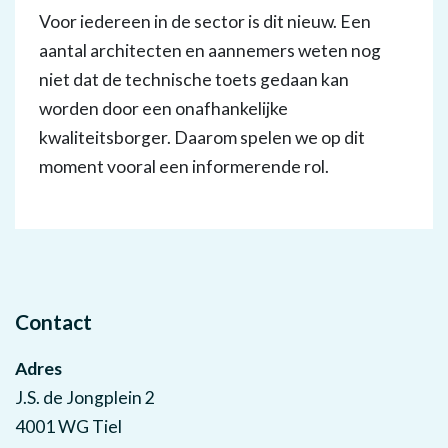
Voor iedereen in de sector is dit nieuw. Een
aantal architecten en aannemers weten nog
niet dat de technische toets gedaan kan
worden door een onafhankelijke
kwaliteitsborger. Daarom spelen we op dit
moment vooral een informerende rol.
Contact
Adres
J.S. de Jongplein 2
4001 WG Tiel