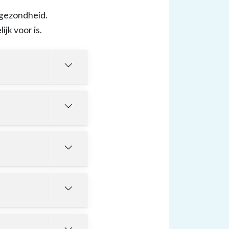
 gezondheid.
jk voor is.