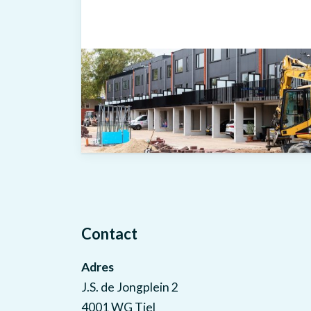
Contact
Adres
J.S. de Jongplein 2
4001 WG Tiel