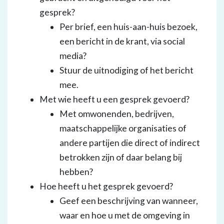
gesprek?
Per brief, een huis-aan-huis bezoek,
een bericht in de krant, via social
media?
Stuur de uitnodiging of het bericht
mee.
Met wie heeft u een gesprek gevoerd?
Met omwonenden, bedrijven,
maatschappelijke organisaties of
andere partijen die direct of indirect
betrokken zijn of daar belang bij
hebben?
Hoe heeft u het gesprek gevoerd?
Geef een beschrijving van wanneer,
waar en hoe u met de omgeving in