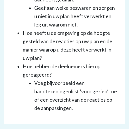
Geef aan welke bezwaren en zorgen
u niet in uw plan heeft verwerkt en
leg uit waarom niet.
Hoe heeft u de omgeving op de hoogte
gesteld van de reacties op uw plan en de
manier waarop u deze heeft verwerkt in
uw plan?
Hoe hebben de deelnemers hierop
gereageerd?
Voeg bijvoorbeeld een
handtekeningenlijst ‘voor gezien’ toe
of een overzicht van de reacties op
de aanpassingen.