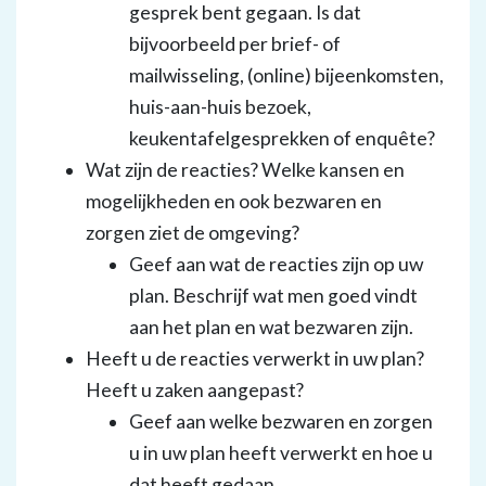
gesprek bent gegaan. Is dat
bijvoorbeeld per brief- of
mailwisseling, (online) bijeenkomsten,
huis-aan-huis bezoek,
keukentafelgesprekken of enquête?
Wat zijn de reacties? Welke kansen en
mogelijkheden en ook bezwaren en
zorgen ziet de omgeving?
Geef aan wat de reacties zijn op uw
plan. Beschrijf wat men goed vindt
aan het plan en wat bezwaren zijn.
Heeft u de reacties verwerkt in uw plan?
Heeft u zaken aangepast?
Geef aan welke bezwaren en zorgen
u in uw plan heeft verwerkt en hoe u
dat heeft gedaan.