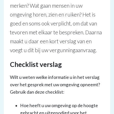
merken? Wat gaan mensen in uw
omgeving horen, zien en ruiken? Het is
goed en soms ook verplicht, om dat van
tevoren met elkaar te bespreken. Daarna
maakt u daar een kort verslag van en
voegt u dit bij uw vergunningaanvraag.
Checklist verslag
Wilt u weten welke informatie u in het verslag
over het gesprek met uw omgeving opneemt?
Gebruik dan deze checklist:
Hoe heeft u uw omgeving op de hoogte
gebracht en uitgenodigd voor het