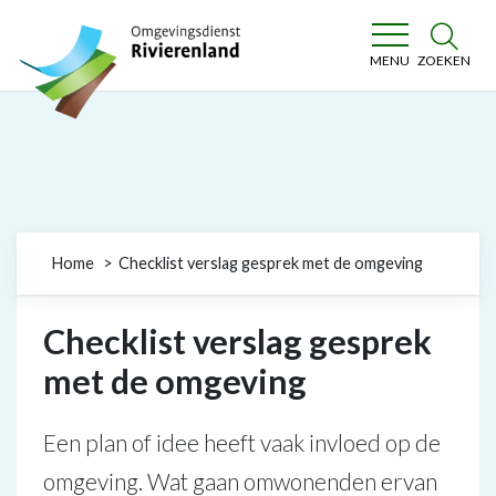
Omgevingsdienst Rivierenland
ZOEKEN
MENU
Home
Checklist verslag gesprek met de omgeving
Checklist verslag gesprek
met de omgeving
Een plan of idee heeft vaak invloed op de
omgeving. Wat gaan omwonenden ervan