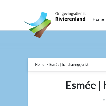
Omgevingsdienst Rivierenland
Home
Home
Esmée | handhavingsjurist
Esmée | 