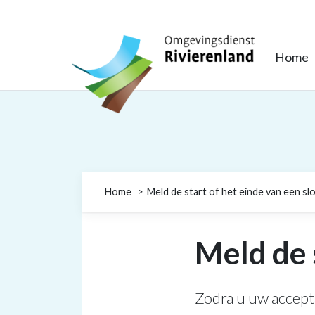
Omgevingsdienst Rivierenland
Home
Home
Meld de start of het einde van een sl
Meld de 
Zodra u uw accept