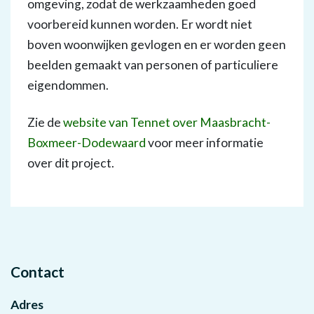
omgeving, zodat de werkzaamheden goed
voorbereid kunnen worden. Er wordt niet
boven woonwijken gevlogen en er worden geen
beelden gemaakt van personen of particuliere
eigendommen.
Zie de
website van Tennet over Maasbracht-
Boxmeer-Dodewaard
voor meer informatie
over dit project.
Contact
Adres