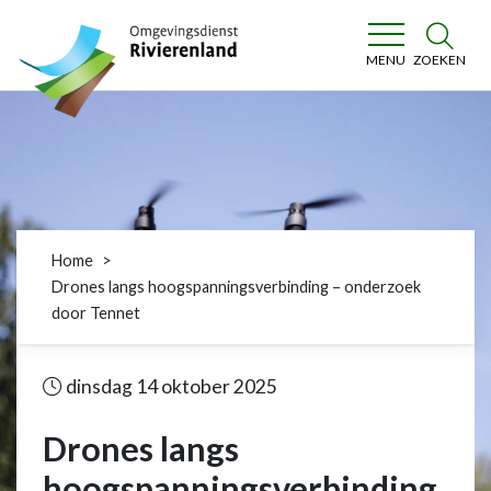
Omgevingsdienst Rivierenland
ZOEKEN
MENU
Home
Drones langs hoogspanningsverbinding – onderzoek
door Tennet
dinsdag 14 oktober 2025
Drones langs
hoogspanningsverbinding