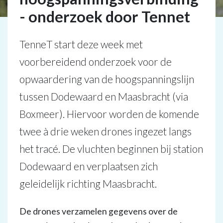
- onderzoek door Tennet
TenneT start deze week met
voorbereidend onderzoek voor de
opwaardering van de hoogspanningslijn
tussen Dodewaard en Maasbracht (via
Boxmeer). Hiervoor worden de komende
twee à drie weken drones ingezet langs
het tracé. De vluchten beginnen bij station
Dodewaard en verplaatsen zich
geleidelijk richting Maasbracht.
De drones verzamelen gegevens over de