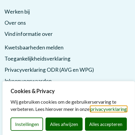
Werken bij
Over ons
Vind informatie over
Kwetsbaarheden melden
Toegankelijkheidsverklaring
Privacyverklaring ODR (AVG en WPG)
Inkoopvoorwaarden
Cookies & Privacy
Wij gebruiken cookies om de gebruikerservaring te
verbeteren. Lees hierover meer in onze
privacyverklaring
Instellingen
Alles afwijzen
Alles accepteren