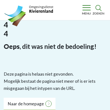
Omgevingsdienst Rivierenland
ZOEKEN
MENU
4
4
Oeps
, dit was niet de bedoeling!
Deze pagina is helaas niet gevonden.
Mogelijk bestaat de pagina niet meer of is er iets
misgegaan bij het intypen van de URL.
Naar de homepage