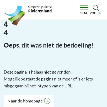
Omgevingsdienst Rivierenland
ZOEKEN
MENU
4
4
Oeps
, dit was niet de bedoeling!
Deze pagina is helaas niet gevonden.
Mogelijk bestaat de pagina niet meer of is er iets
misgegaan bij het intypen van de URL.
Naar de homepage