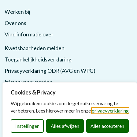
Werken bij
Over ons
Vind informatie over
Kwetsbaarheden melden
Toegankelijkheidsverklaring
Privacyverklaring ODR (AVG en WPG)
Inkoopvoorwaarden
Cookies & Privacy
Wij gebruiken cookies om de gebruikerservaring te
verbeteren. Lees hierover meer in onze
privacyverklaring
Instellingen
Alles afwijzen
Alles accepteren