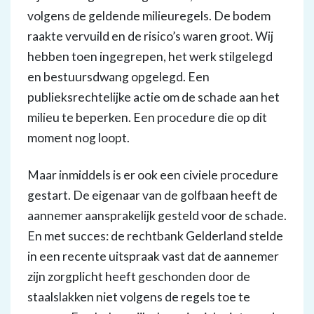
volgens de geldende milieuregels. De bodem
raakte vervuild en de risico’s waren groot. Wij
hebben toen ingegrepen, het werk stilgelegd
en bestuursdwang opgelegd. Een
publieksrechtelijke actie om de schade aan het
milieu te beperken. Een procedure die op dit
moment nog loopt.
Maar inmiddels is er ook een civiele procedure
gestart. De eigenaar van de golfbaan heeft de
aannemer aansprakelijk gesteld voor de schade.
En met succes: de rechtbank Gelderland stelde
in een recente uitspraak vast dat de aannemer
zijn zorgplicht heeft geschonden door de
staalslakken niet volgens de regels toe te