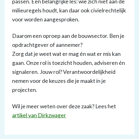
passen. Een belangrijke les: wie zich niet aan de
milieuregels houdt, kan daar ook civielrechtelijk
voor worden aangesproken.
Daarom een oproep aan de bouwsector. Ben je
opdrachtgever of aannemer?
Zorg dat je weet wat er mag én wat er mis kan
gaan. Onze rol is toezicht houden, adviseren én
signaleren. Jouw rol? Verantwoordelijkheid
nemen voor de keuzes die je maakt in je
projecten.
Wil je meer weten over deze zaak? Lees het
artikel van Dirkzwager