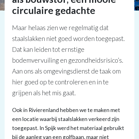
circulaire gedachte
Maar helaas zien we regelmatig dat
staalslakken niet goed worden toegepast.
Dat kan leiden tot ernstige
bodemvervuiling en gezondheidsrisico’s.
Aan ons als omgevingsdienst de taak om
hier goed op te controleren en in te
grijpen als het mis gaat.
Ook in Rivierenland hebben we te maken met
een locatie waarbij staalslakken verkeerd zijn
toegepast. In Spijk werd het materiaal gebruikt
bij de aanleg van een golfbaan, maar niet