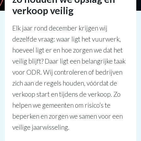
verkoop veilig
Elk jaar rond december krijgen wij
dezelfde vraag: waar ligt het vuurwerk,
hoeveel ligt er en hoe zorgen we dat het
veilig blijft? Daar ligt een belangrijke taak
voor ODR. Wij controleren of bedrijven
zich aan de regels houden, vóórdat de
verkoop start en tijdens de verkoop. Zo
helpen we gemeenten om risico’s te
beperken en zorgen we samen voor een
veilige jaarwisseling.