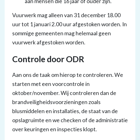
aan mensen die 16 jaar of ouder zijn.
Vuurwerk mag alleen van 31 december 18.00
uur tot 1 januari 2.00 uur afgestoken worden. In
sommige gemeenten mag helemaal geen
vuurwerk afgestoken worden.
Controle door ODR
Aan ons de taak om hierop te controleren. We
starten met een voorcontrole in
oktober/november. Wij controleren dan de
brandveiligheidsvoorzieningen zoals
blusmiddelen en installaties, de staat van de
opslagruimte en we checken of de administratie
over keuringen en inspecties klopt.