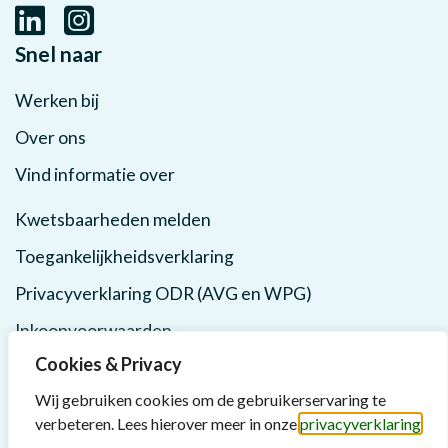
Snel naar
Werken bij
Over ons
Vind informatie over
Kwetsbaarheden melden
Toegankelijkheidsverklaring
Privacyverklaring ODR (AVG en WPG)
Inkoopvoorwaarden
Cookies & Privacy
Wij gebruiken cookies om de gebruikerservaring te
verbeteren. Lees hierover meer in onze
privacyverklaring