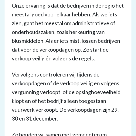
Onze ervaring is dat de bedrijven in de regio het
meestal goed voor elkaar hebben. Als we iets
zien, gaat het meestal om administratieve of
onderhoudszaken, zoals herkeuring van
blusmiddelen. Als er iets mist, lossen bedrijven
dat vóór de verkoopdagen op. Zo start de
verkoop veilig én volgens de regels.
Vervolgens controleren wij tijdens de
verkoopdagen of de verkoop veilig en volgens
vergunning verloopt, of de opslaghoeveelheid
klopt en of het bedrijf alleen toegestaan
vuurwerk verkoopt. De verkoopdagen zijn 29,
30 en 31 december.
Zo houden wij samen met gemeenten en