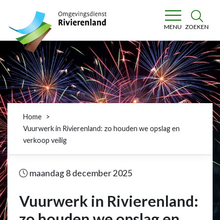
Omgevingsdienst Rivierenland
ZOEKEN
MENU
Home
Vuurwerk in Rivierenland: zo houden we opslag en
verkoop veilig
maandag 8 december 2025
Vuurwerk in Rivierenland:
zo houden we opslag en