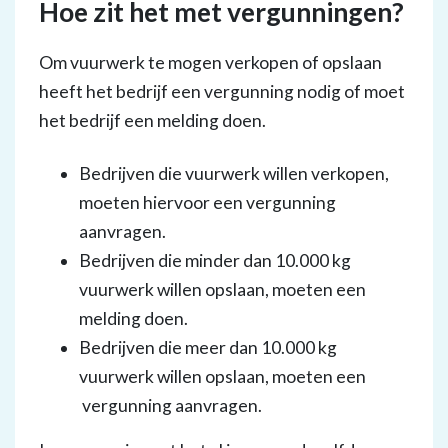
Hoe zit het met vergunningen?
Om vuurwerk te mogen verkopen of opslaan
heeft het bedrijf een vergunning nodig of moet
het bedrijf een melding doen.
Bedrijven die vuurwerk willen verkopen,
moeten hiervoor een vergunning
aanvragen.
Bedrijven die minder dan 10.000 kg
vuurwerk willen opslaan, moeten een
melding doen.
Bedrijven die meer dan 10.000 kg
vuurwerk willen opslaan, moeten een
vergunning aanvragen.