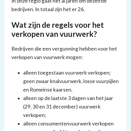
In onze regio gaat het al jaren om dezelfde
bedrijven. In totaal zijn het er 26.
Wat zijn de regels voor het
verkopen van vuurwerk?
Bedrijven die een vergunning hebben voor het
verkopen van vuurwerk mogen:
alleen toegestaan vuurwerk verkopen;
geen zwaar knalvuurwerk, losse vuurpijlen
en Romeinse kaarsen.
alleen op de laatste 3 dagen van het jaar
(29, 30 en 31 december) vuurwerk
verkopen;
alleen consumentenvuurwerk verkopen