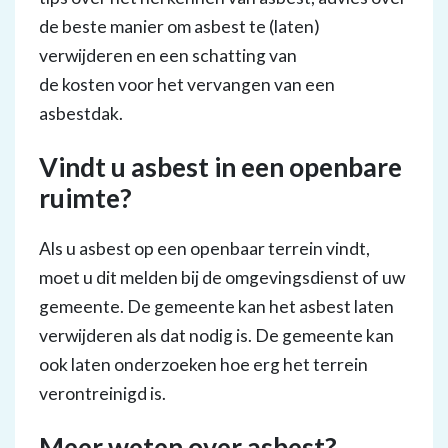
de beste manier om asbest te (laten)
verwijderen en een schatting van
de kosten voor het vervangen van een
asbestdak.
Vindt u asbest in een openbare
ruimte?
Als u asbest op een openbaar terrein vindt,
moet u dit melden bij de omgevingsdienst of uw
gemeente. De gemeente kan het asbest laten
verwijderen als dat nodig is. De gemeente kan
ook laten onderzoeken hoe erg het terrein
verontreinigd is.
Meer weten over asbest?