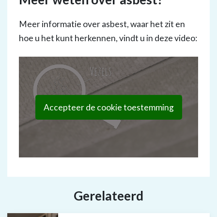
Meer informatie over asbest, waar het zit en
hoe u het kunt herkennen, vindt u in deze video:
Accepteer de cookie toestemming
Gerelateerd