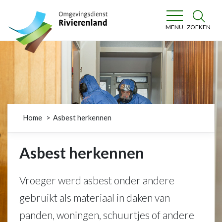
Omgevingsdienst Rivierenland
ZOEKEN
MENU
Home
Asbest herkennen
Asbest herkennen
Vroeger werd asbest onder andere
gebruikt als materiaal in daken van
panden, woningen, schuurtjes of andere