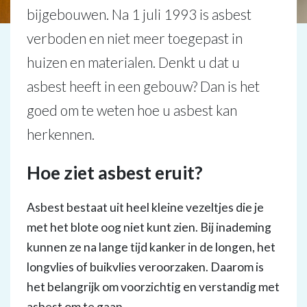
bijgebouwen. Na 1 juli 1993 is asbest
verboden en niet meer toegepast in
huizen en materialen. Denkt u dat u
asbest heeft in een gebouw? Dan is het
goed om te weten hoe u asbest kan
herkennen.
Hoe ziet asbest eruit?
Asbest bestaat uit heel kleine vezeltjes die je
met het blote oog niet kunt zien. Bij inademing
kunnen ze na lange tijd kanker in de longen, het
longvlies of buikvlies veroorzaken. Daarom is
het belangrijk om voorzichtig en verstandig met
asbest om te gaan.