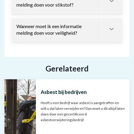
melding doen voor stikstof?
Wanneer moet ik een informatie
melding doen voor veiligheid?
Gerelateerd
Asbest bij bedrijven
Heeft u een bedrijf waar asbest is aangetroffen en
wilt u dat laten verwijderen? Dan moet u dit altijd laten
doen door een gecertificeerd
asbestverwijderingsbedrijf.