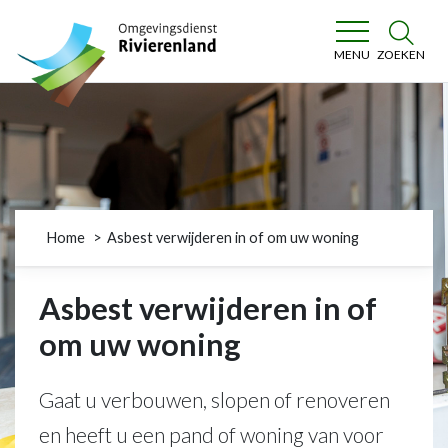
Omgevingsdienst Rivierenland
ZOEKEN
MENU
Home
Asbest verwijderen in of om uw woning
Asbest verwijderen in of
om uw woning
Gaat u verbouwen, slopen of renoveren
en heeft u een pand of woning van voor