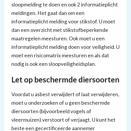
sloopmelding te doen en ook 2 informatieplicht
meldingen. Het gaat dan om een
informatieplicht melding voor stikstof. U moet
dan een overzicht met stikstofbeperkende
maatregelen meesturen. Ook moet u een
informatieplicht melding doen voor veiligheid. U
moet een risicomatrix meesturen en als dat
nodig is ook een sloopveiligheidsplan.
Let op beschermde diersoorten
Voordat u asbest verwijdert of laat verwijderen,
moet u onderzoeken of u geen beschermde
diersoorten (bijvoorbeeld vogels of
vleermuizen) verstoort of verjaagt. U kunt het
beste een gecertificeerde aannemer