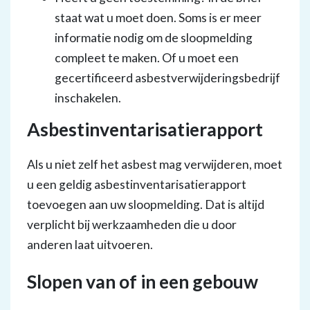
staat wat u moet doen. Soms is er meer
informatie nodig om de sloopmelding
compleet te maken. Of u moet een
gecertificeerd asbestverwijderingsbedrijf
inschakelen.
Asbestinventarisatierapport
Als u niet zelf het asbest mag verwijderen, moet
u een geldig asbestinventarisatierapport
toevoegen aan uw sloopmelding. Dat is altijd
verplicht bij werkzaamheden die u door
anderen laat uitvoeren.
Slopen van of in een gebouw