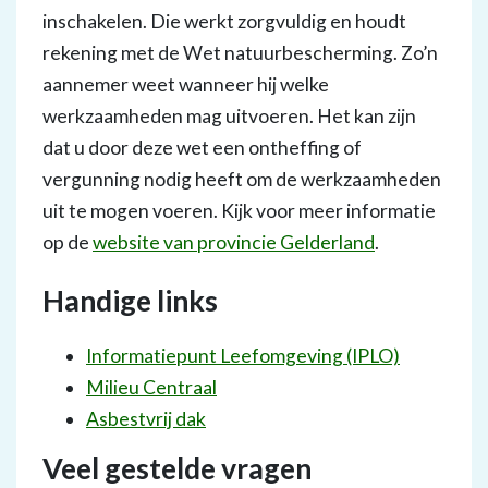
inschakelen. Die werkt zorgvuldig en houdt
rekening met de Wet natuurbescherming. Zo’n
aannemer weet wanneer hij welke
werkzaamheden mag uitvoeren. Het kan zijn
dat u door deze wet een ontheffing of
vergunning nodig heeft om de werkzaamheden
uit te mogen voeren. Kijk voor meer informatie
op de
website van provincie Gelderland
.
Handige links
Informatiepunt Leefomgeving (IPLO)
Milieu Centraal
Asbestvrij dak
Veel gestelde vragen