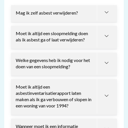
Mag ik zelf asbest verwijderen?
Moet ik altijd een sloopmelding doen
als ik asbest ga of laat verwijderen?
Welke gegevens heb ik nodig voor het
doen van een sloopmelding?
Moet ik altijd een
asbestinventarisatierapport laten
maken als ik ga verbouwen of slopen in
een woning van voor 1994?
Wanneer moet ik een informatie