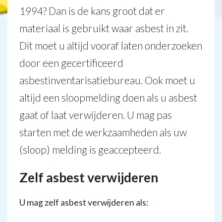
1994? Dan is de kans groot dat er
materiaal is gebruikt waar asbest in zit.
Dit moet u altijd vooraf laten onderzoeken
door een gecertificeerd
asbestinventarisatiebureau. Ook moet u
altijd een sloopmelding doen als u asbest
gaat of laat verwijderen. U mag pas
starten met de werkzaamheden als uw
(sloop) melding is geaccepteerd.
Zelf asbest verwijderen
U mag zelf asbest verwijderen als: