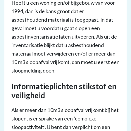
Heeft u een woning en/of bijgebouw van voor
1994, dan is de kans groot dat er
asbesthoudend materiaal is toegepast. In dat
geval moet u voordat u gaat slopen een
asbestinventarisatie laten uitvoeren. Als uit de
inventarisatie blijkt dat u asbesthoudend
materiaal moet verwijderen en/of er meer dan
10 m3 sloopafval vrij komt, dan moet u eerst een
sloopmelding doen.
Informatieplichten stikstof en
veiligheid
Als er meer dan 10m3 sloopafval vrijkomt bij het
slopen, is er sprake van een ‘complexe
sloopactiviteit’. U bent dan verplicht om een