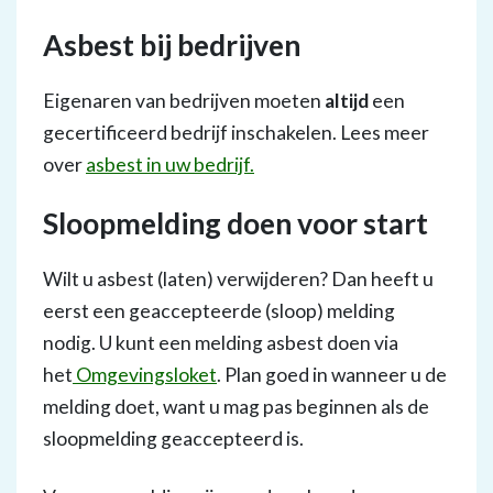
Asbest bij bedrijven
Eigenaren van bedrijven moeten
altijd
een
gecertificeerd bedrijf inschakelen. Lees meer
over
asbest in uw bedrijf.
Sloopmelding doen voor start
Wilt u asbest (laten) verwijderen? Dan heeft u
eerst een geaccepteerde (sloop) melding
nodig. U kunt een melding asbest doen via
het
Omgevingsloket
. Plan goed in wanneer u de
melding doet, want u mag pas beginnen als de
sloopmelding geaccepteerd is.