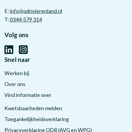
E:
info@odrivierenland.nl
T:
0344-579 314
Volg ons
Snel naar
Werken bij
Over ons
Vind informatie over
Kwetsbaarheden melden
Toegankelijkheidsverklaring
Privacyverklaring ODR (AVG en WPG)