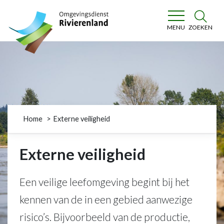
Omgevingsdienst Rivierenland
ZOEKEN
MENU
Home
Externe veiligheid
Externe veiligheid
Een veilige leefomgeving begint bij het
kennen van de in een gebied aanwezige
risico’s. Bijvoorbeeld van de productie,