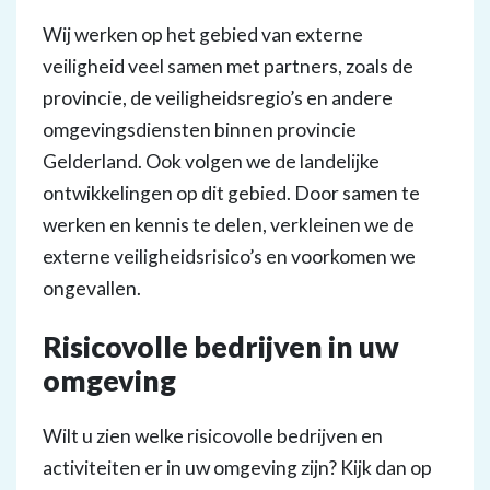
Wij werken op het gebied van externe
veiligheid veel samen met partners, zoals de
provincie, de veiligheidsregio’s en andere
omgevingsdiensten binnen provincie
Gelderland. Ook volgen we de landelijke
ontwikkelingen op dit gebied. Door samen te
werken en kennis te delen, verkleinen we de
externe veiligheidsrisico’s en voorkomen we
ongevallen.
Risicovolle bedrijven in uw
omgeving
Wilt u zien welke risicovolle bedrijven en
activiteiten er in uw omgeving zijn? Kijk dan op