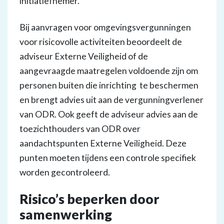
initiatiefnemer.
Bij aanvragen voor omgevingsvergunningen
voor risicovolle activiteiten beoordeelt de
adviseur Externe Veiligheid of de
aangevraagde maatregelen voldoende zijn om
personen buiten die inrichting te beschermen
en brengt advies uit aan de vergunningverlener
van ODR. Ook geeft de adviseur advies aan de
toezichthouders van ODR over
aandachtspunten Externe Veiligheid. Deze
punten moeten tijdens een controle specifiek
worden gecontroleerd.
Risico’s beperken door
samenwerking