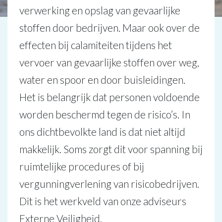
verwerking en opslag van gevaarlijke
stoffen door bedrijven. Maar ook over de
effecten bij calamiteiten tijdens het
vervoer van gevaarlijke stoffen over weg,
water en spoor en door buisleidingen.
Het is belangrijk dat personen voldoende
worden beschermd tegen de risico’s. In
ons dichtbevolkte land is dat niet altijd
makkelijk. Soms zorgt dit voor spanning bij
ruimtelijke procedures of bij
vergunningverlening van risicobedrijven.
Dit is het werkveld van onze adviseurs
Externe Veiligheid.