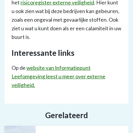
het
risicoregister externe veiligheid
. Hier kunt
u ook zien wat bij deze bedrijven kan gebeuren,
zoals een ongeval met gevaarlijke stoffen. Ook
ziet u wat u kunt doen als er een calamiteit in uw
buurt is.
Interessante links
Op de
website van Informatiepunt
Leefomgeving leest u meer over externe
veiligheid.
Gerelateerd