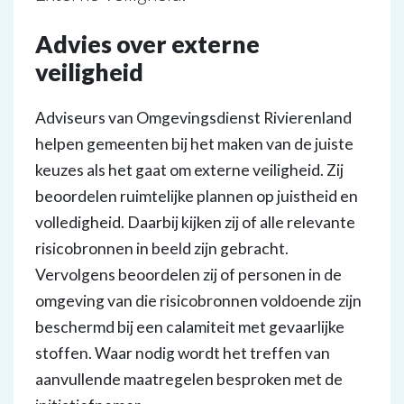
Advies over externe
veiligheid
Adviseurs van Omgevingsdienst Rivierenland
helpen gemeenten bij het maken van de juiste
keuzes als het gaat om externe veiligheid. Zij
beoordelen ruimtelijke plannen op juistheid en
volledigheid. Daarbij kijken zij of alle relevante
risicobronnen in beeld zijn gebracht.
Vervolgens beoordelen zij of personen in de
omgeving van die risicobronnen voldoende zijn
beschermd bij een calamiteit met gevaarlijke
stoffen. Waar nodig wordt het treffen van
aanvullende maatregelen besproken met de