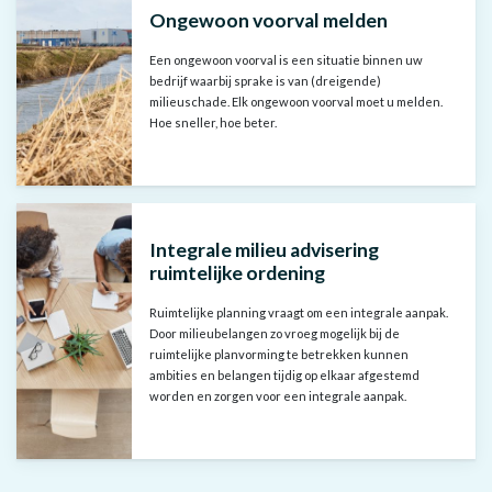
Ongewoon voorval melden
Een ongewoon voorval is een situatie binnen uw
bedrijf waarbij sprake is van (dreigende)
milieuschade. Elk ongewoon voorval moet u melden.
Hoe sneller, hoe beter.
Integrale milieu advisering
ruimtelijke ordening
Ruimtelijke planning vraagt om een integrale aanpak.
Door milieubelangen zo vroeg mogelijk bij de
ruimtelijke planvorming te betrekken kunnen
ambities en belangen tijdig op elkaar afgestemd
worden en zorgen voor een integrale aanpak.