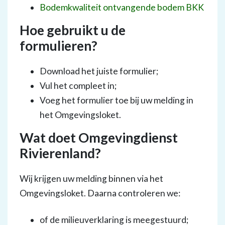
Bodemkwaliteit ontvangende bodem BKK
Hoe gebruikt u de
formulieren?
Download het juiste formulier;
Vul het compleet in;
Voeg het formulier toe bij uw melding in
het Omgevingsloket
.
Wat doet Omgevingdienst
Rivierenland?
Wij krijgen uw melding binnen via het
Omgevingsloket. Daarna controleren we:
of de milieuverklaring is meegestuurd;