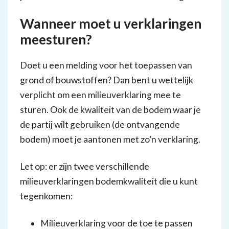
Wanneer moet u verklaringen
meesturen?
Doet u een melding voor het toepassen van
grond of bouwstoffen? Dan bent u wettelijk
verplicht om een milieuverklaring mee te
sturen. Ook de kwaliteit van de bodem waar je
de partij wilt gebruiken (de ontvangende
bodem) moet je aantonen met zo’n verklaring.
Let op: er zijn twee verschillende
milieuverklaringen bodemkwaliteit die u kunt
tegenkomen:
Milieuverklaring voor de toe te passen