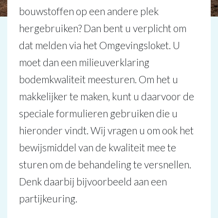
bouwstoffen op een andere plek
hergebruiken? Dan bent u verplicht om
dat melden via het Omgevingsloket. U
moet dan een milieuverklaring
bodemkwaliteit meesturen. Om het u
makkelijker te maken, kunt u daarvoor de
speciale formulieren gebruiken die u
hieronder vindt. Wij vragen u om ook het
bewijsmiddel van de kwaliteit mee te
sturen om de behandeling te versnellen.
Denk daarbij bijvoorbeeld aan een
partijkeuring.