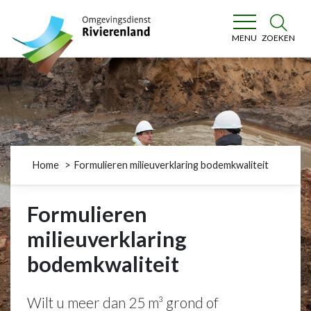
Omgevingsdienst Rivierenland
ZOEKEN
MENU
Home
Formulieren milieuverklaring bodemkwaliteit
Formulieren
milieuverklaring
bodemkwaliteit
Wilt u meer dan 25 m³ grond of