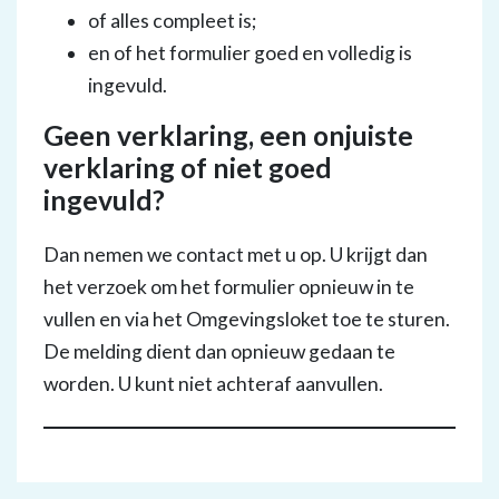
of alles compleet is;
en of het formulier goed en volledig is
ingevuld.
Geen verklaring, een onjuiste
verklaring of niet goed
ingevuld?
Dan nemen we contact met u op. U krijgt dan
het verzoek om het formulier opnieuw in te
vullen en via het Omgevingsloket toe te sturen.
De melding dient dan opnieuw gedaan te
worden. U kunt niet achteraf aanvullen.