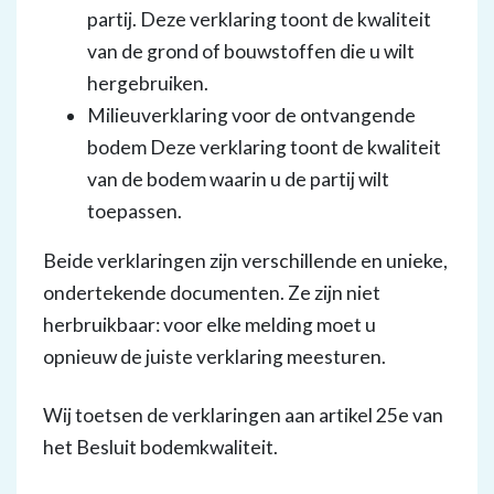
partij. Deze verklaring toont de kwaliteit
van de grond of bouwstoffen die u wilt
hergebruiken.
Milieuverklaring voor de ontvangende
bodem Deze verklaring toont de kwaliteit
van de bodem waarin u de partij wilt
toepassen.
Beide verklaringen zijn verschillende en unieke,
ondertekende documenten. Ze zijn niet
herbruikbaar: voor elke melding moet u
opnieuw de juiste verklaring meesturen.
Wij toetsen de verklaringen
aan artikel 25e van
het Besluit bodemkwaliteit.