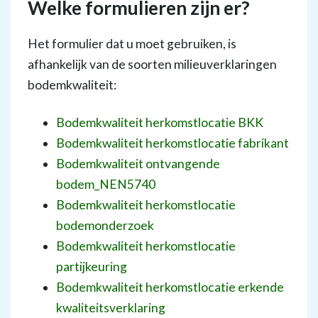
Welke formulieren zijn er?
Het formulier dat u moet gebruiken, is
afhankelijk van de soorten milieuverklaringen
bodemkwaliteit:
Bodemkwaliteit herkomstlocatie BKK
Bodemkwaliteit herkomstlocatie fabrikant
Bodemkwaliteit ontvangende
bodem_NEN5740
Bodemkwaliteit herkomstlocatie
bodemonderzoek
Bodemkwaliteit herkomstlocatie
partijkeuring
Bodemkwaliteit herkomstlocatie erkende
kwaliteitsverklaring