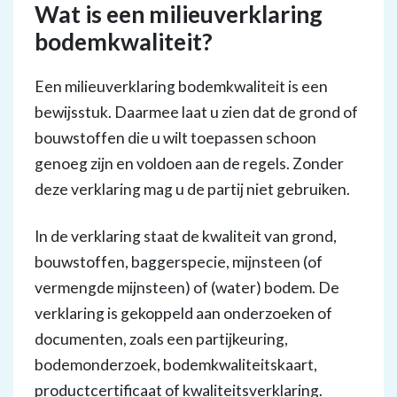
Wat is een milieuverklaring
bodemkwaliteit?
Een milieuverklaring bodemkwaliteit is een
bewijsstuk. Daarmee laat u zien dat de grond of
bouwstoffen die u wilt toepassen schoon
genoeg zijn en voldoen aan de regels. Zonder
deze verklaring mag u de partij niet gebruiken.
In de verklaring staat de kwaliteit van grond,
bouwstoffen, baggerspecie, mijnsteen (of
vermengde mijnsteen) of (water) bodem. De
verklaring is gekoppeld aan onderzoeken of
documenten, zoals een partijkeuring,
bodemonderzoek, bodemkwaliteitskaart,
productcertificaat of kwaliteitsverklaring.