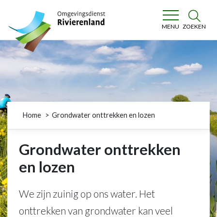
Omgevingsdienst Rivierenland
ZOEKEN
MENU
Home
Grondwater onttrekken en lozen
Grondwater onttrekken
en lozen
We zijn zuinig op ons water. Het
onttrekken van grondwater kan veel