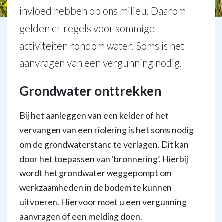
invloed hebben op ons milieu. Daarom
gelden er regels voor sommige
activiteiten rondom water. Soms is het
aanvragen van een vergunning nodig.
Grondwater onttrekken
Bij het aanleggen van een kelder of het
vervangen van een riolering is het soms nodig
om de grondwaterstand te verlagen. Dit kan
door het toepassen van ‘bronnering’. Hierbij
wordt het grondwater weggepompt om
werkzaamheden in de bodem te kunnen
uitvoeren. Hiervoor moet u een vergunning
aanvragen of een melding doen.