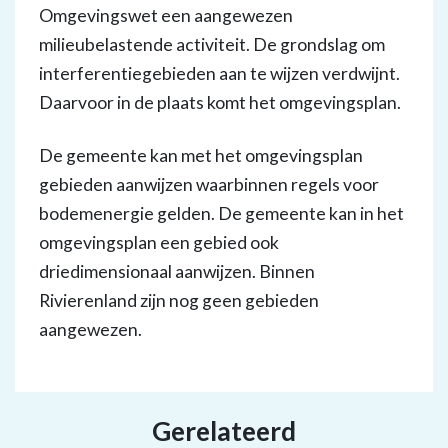
Omgevingswet een aangewezen
milieubelastende activiteit. De grondslag om
interferentiegebieden aan te wijzen verdwijnt.
Daarvoor in de plaats komt het omgevingsplan.
De gemeente kan met het omgevingsplan
gebieden aanwijzen waarbinnen regels voor
bodemenergie gelden. De gemeente kan in het
omgevingsplan een gebied ook
driedimensionaal aanwijzen. Binnen
Rivierenland zijn nog geen gebieden
aangewezen.
Gerelateerd