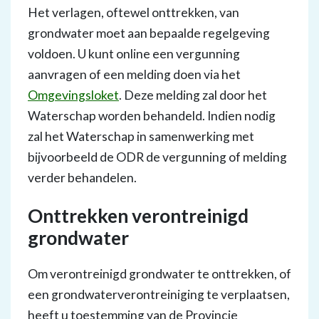
Het verlagen, oftewel onttrekken, van
grondwater moet aan bepaalde regelgeving
voldoen. U kunt online een vergunning
aanvragen of een melding doen via het
Omgevingsloket
. Deze melding zal door het
Waterschap worden behandeld. Indien nodig
zal het Waterschap in samenwerking met
bijvoorbeeld de ODR de vergunning of melding
verder behandelen.
Onttrekken verontreinigd
grondwater
Om verontreinigd grondwater te onttrekken, of
een grondwaterverontreiniging te verplaatsen,
heeft u toestemming van de Provincie