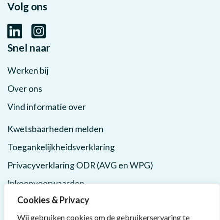
Volg ons
Snel naar
Werken bij
Over ons
Vind informatie over
Kwetsbaarheden melden
Toegankelijkheidsverklaring
Privacyverklaring ODR (AVG en WPG)
Inkoopvoorwaarden
Cookies & Privacy
Wij gebruiken cookies om de gebruikerservaring te