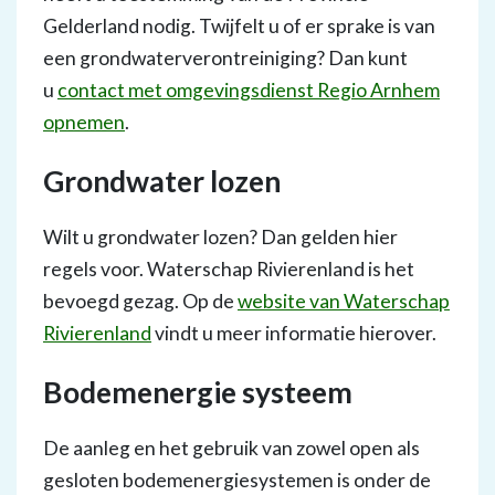
Gelderland nodig. Twijfelt u of er sprake is van
een grondwaterverontreiniging? Dan kunt
u
contact met omgevingsdienst Regio Arnhem
opnemen
.
Grondwater lozen
Wilt u grondwater lozen? Dan gelden hier
regels voor. Waterschap Rivierenland is het
bevoegd gezag. Op de
website van Waterschap
Rivierenland
vindt u meer informatie hierover.
Bodemenergie systeem
De aanleg en het gebruik van zowel open als
gesloten bodemenergiesystemen is onder de